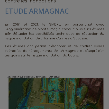
contre les inondations
ETUDE ARMAGNAC
En 2019 et 2021, le SMBRJ, en partenariat avec
l'Agglomération de Montélimar, a conduit plusieurs études
afin d'étudier les possibilités techniques de réduction du
risque inondation de l'Homme d'armes à Savasse.
Ces études ont permis d'
élaborer et de chiffrer
divers
scénarios d'aménagements de l'Armagnac et d'apprécier
les gains sur le risque inondation du bourg.