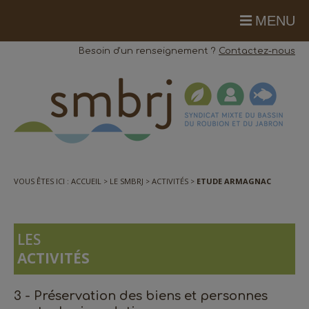
MENU
Besoin d'un renseignement ?
Contactez-nous
VOUS ÊTES ICI :
ACCUEIL
LE SMBRJ
ACTIVITÉS
ETUDE ARMAGNAC
LES
ACTIVITÉS
3 - Préservation des biens et personnes