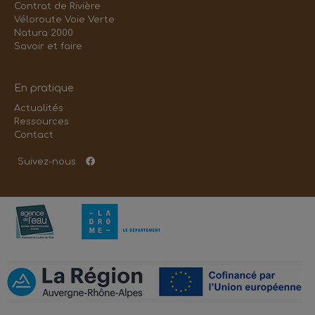
Contrat de Rivière
Véloroute Voie Verte
Natura 2000
Savoir et faire
En pratique
Actualités
Ressources
Contact
Suivez-nous