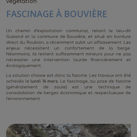
végétation
FASCINAGE À BOUVIÈRE
Un chemin d’exploitation communal, reliant le lieu-dit
Guisand et la commune de Bouvière, et situé en bordure
direct du Roubion, a récemment subit un affaissement. Les
enjeux nécessitent un confortement de la berge.
Néanmoins, ils restent suffisamment mineurs pour ne pas
nécessiter une intervention lourde financièrement et
écologiquement.
La solution choisie est donc la fascine. Les travaux ont été
achevés le
lundi 16 mars
. Le fascinage, ou pose de fascine
(généralement de saule) est une technique de
consolidation de berges économique et respectueuse de
l’environnement.