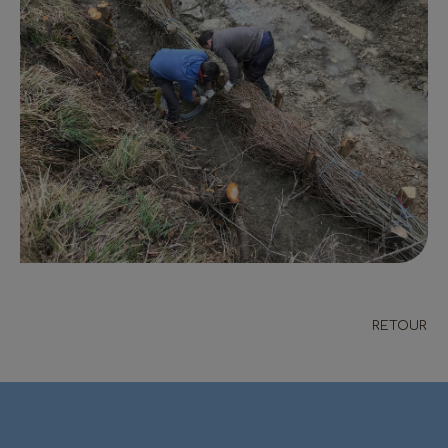
RETOUR