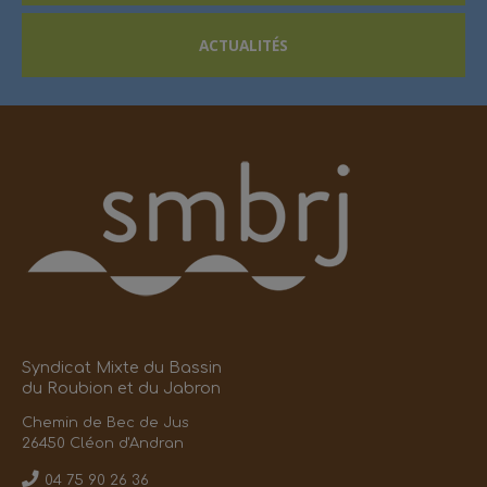
ACTUALITÉS
Syndicat Mixte du Bassin
du Roubion et du Jabron
Chemin de Bec de Jus
26450 Cléon d'Andran
04 75 90 26 36