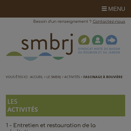
MENU
Besoin d'un renseignement ?
Contactez-nous
VOUS ÊTES ICI :
ACCUEIL
LE SMBRJ
ACTIVITÉS
FASCINAGE À BOUVIÈRE
LES
ACTIVITÉS
1 - Entretien et restauration de la