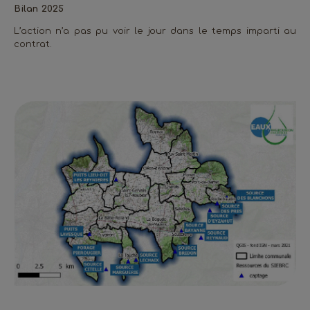
Bilan 2025
L’action n’a pas pu voir le jour dans le temps imparti au
contrat.