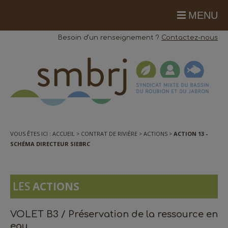
MENU
Besoin d'un renseignement ?
Contactez-nous
VOUS ÊTES ICI :
ACCUEIL
CONTRAT DE RIVIÈRE
ACTIONS
ACTION 13 -
SCHÉMA DIRECTEUR SIEBRC
LES
ACTIONS
VOLET B3 / Préservation de la ressource en
eau