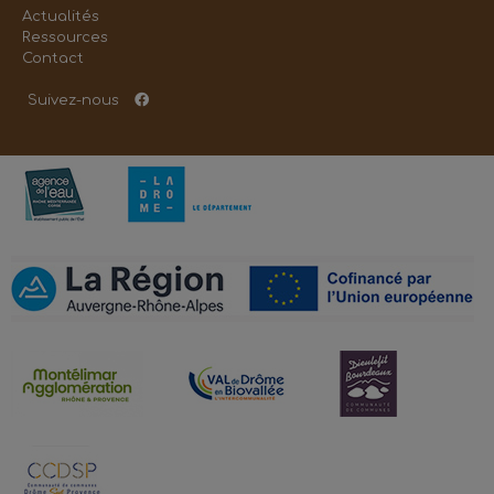
Actualités
Ressources
Contact
Suivez-nous