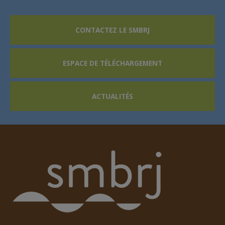
CONTACTEZ LE SMBRJ
ESPACE DE TÉLÉCHARGEMENT
ACTUALITÉS