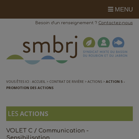
MENU
Besoin d'un renseignement ?
Contactez-nous
VOUS ÊTES ICI :
ACCUEIL
CONTRAT DE RIVIÈRE
ACTIONS
ACTION 5 -
PROMOTION DES ACTIONS
LES
ACTIONS
VOLET C / Communication -
Sensibilisation