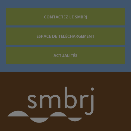
CONTACTEZ LE SMBRJ
ESPACE DE TÉLÉCHARGEMENT
ACTUALITÉS