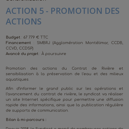
ACTION 5 - PROMOTION DES
ACTIONS
Budget
: 67 779 € TTC
Financement
: SMBRJ (Agglomération Montélimar, CCDB,
CCVD, CCDSP)
Avancé du projet
: À poursuivre
Promotion des actions du Contrat de Rivière et
sensibilisation à la préservation de l'eau et des milieux
aquatiques.
Afin d’informer le grand public sur les opérations et
l’avancement du contrat de rivière, le syndicat va réaliser
un site Internet spécifique pour permettre une diffusion
rapide des informations, ainsi que la publication régulière
de supports de communication.
Bilan à mi-parcours :