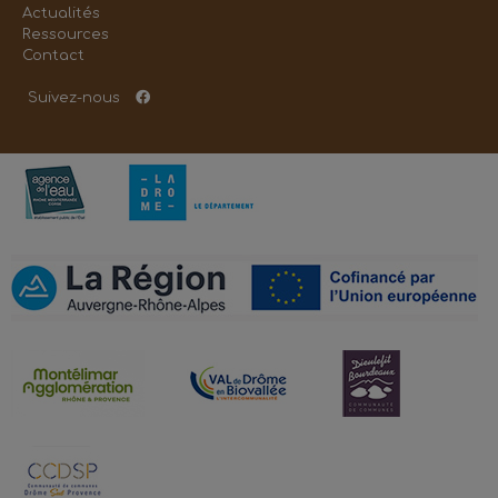
Actualités
Ressources
Contact
Suivez-nous