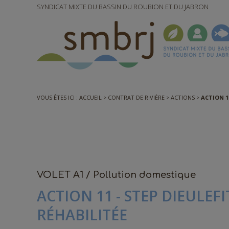
SYNDICAT MIXTE DU BASSIN DU ROUBION ET DU JABRON
VOUS ÊTES ICI :
ACCUEIL
CONTRAT DE RIVIÈRE
ACTIONS
ACTION 1
VOLET A1 / Pollution domestique
ACTION 11 - STEP DIEULEF
RÉHABILITÉE