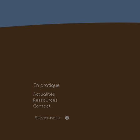
En pratique
Actualités
Ressources
Contact
Suivez-nous