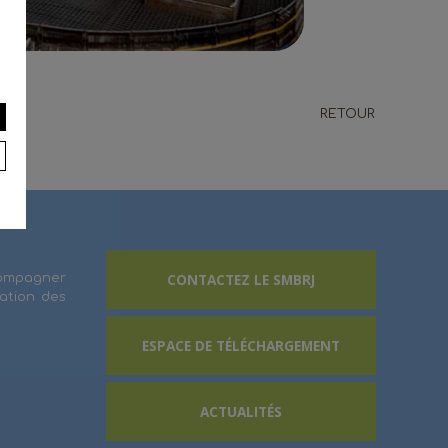
RETOUR
CONTACTEZ LE SMBRJ
ccompagner
vation des
ESPACE DE TÉLÉCHARGEMENT
ACTUALITÉS