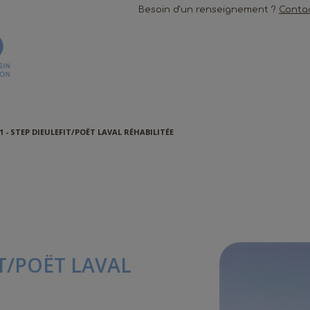
Besoin d'un renseignement ?
Conta
1 - STEP DIEULEFIT/POËT LAVAL RÉHABILITÉE
IT/POËT LAVAL