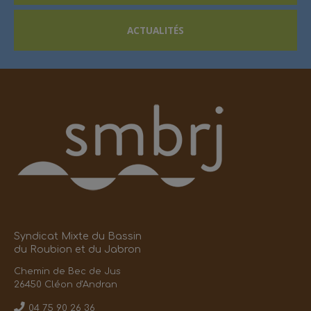
ACTUALITÉS
Syndicat Mixte du Bassin
du Roubion et du Jabron
Chemin de Bec de Jus
26450 Cléon d'Andran
04 75 90 26 36