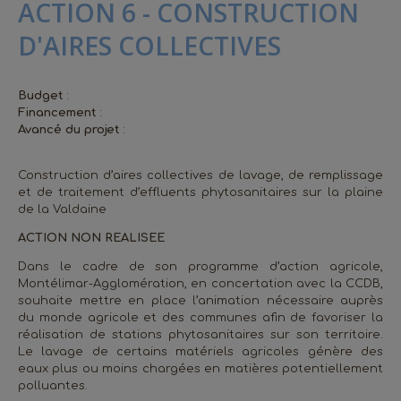
ACTION 6 - CONSTRUCTION
D'AIRES COLLECTIVES
Budget
:
Financement
:
Avancé du projet
:
Construction d’aires collectives de lavage, de remplissage
et de traitement d’effluents phytosanitaires sur la plaine
de la Valdaine
ACTION NON REALISEE
Dans le cadre de son programme d’action agricole,
Montélimar-Agglomération, en concertation avec la CCDB,
souhaite mettre en place l’animation nécessaire auprès
du monde agricole et des communes afin de favoriser la
réalisation de stations phytosanitaires sur son territoire.
Le lavage de certains matériels agricoles génère des
eaux plus ou moins chargées en matières potentiellement
polluantes.