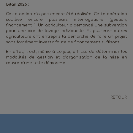
Bilan 2025 :
Cette action n’a pas encore été réalisée. Cette opération
soulève encore plusieurs interrogations (gestion,
financement…). Un agriculteur a demandé une subvention
pour une aire de lavage individuelle. Et plusieurs autres
agriculteurs ont entrepris la démarche de faire un projet
sans forcément investir faute de financement suffisant.
En effet, il est, même à ce jour, difficile de déterminer les
modalités de gestion et d’organisation de la mise en
œuvre d’une telle démarche.
RETOUR