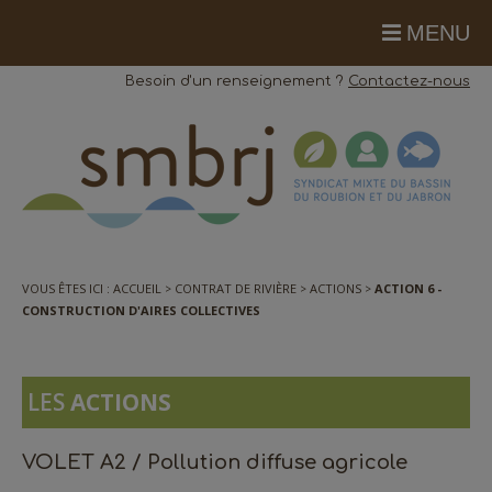
MENU
Besoin d'un renseignement ?
Contactez-nous
VOUS ÊTES ICI :
ACCUEIL
CONTRAT DE RIVIÈRE
ACTIONS
ACTION 6 -
CONSTRUCTION D'AIRES COLLECTIVES
LES
ACTIONS
VOLET A2 / Pollution diffuse agricole