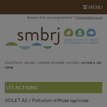
MENU
Besoin d'un renseignement ?
Contactez-nous
VOUS ÊTES ICI :
ACCUEIL
CONTRAT DE RIVIÈRE
ACTIONS
ACTION 4 - LES
CIPAN
LES
ACTIONS
VOLET A2 / Pollution diffuse agricole