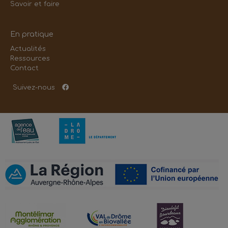
Savoir et faire
En pratique
Actualités
Ressources
Contact
Suivez-nous