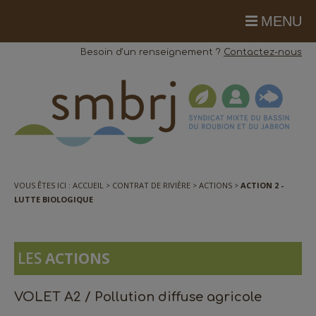
MENU
Besoin d'un renseignement ?
Contactez-nous
VOUS ÊTES ICI :
ACCUEIL
CONTRAT DE RIVIÈRE
ACTIONS
ACTION 2 -
LUTTE BIOLOGIQUE
LES
ACTIONS
VOLET A2 / Pollution diffuse agricole