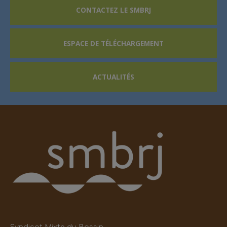
CONTACTEZ LE SMBRJ
ESPACE DE TÉLÉCHARGEMENT
ACTUALITÉS