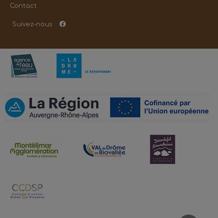
Contact
Suivez-nous