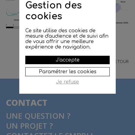
Gestion des
cookies
Ce site utilise des cookies de
mesure d'audience et de suivi afin
de vous offrir une meilleure
expérience de navigation.
J'accepte
RETOUR
Paramétrer les cookies
Je refuse
CONTACT
UNE QUESTION ?
UN PROJET ?