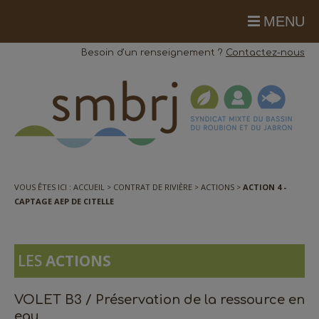
MENU
Besoin d'un renseignement ?
Contactez-nous
VOUS ÊTES ICI :
ACCUEIL
CONTRAT DE RIVIÈRE
ACTIONS
ACTION 4 -
CAPTAGE AEP DE CITELLE
LES
ACTIONS
VOLET B3 / Préservation de la ressource en
eau