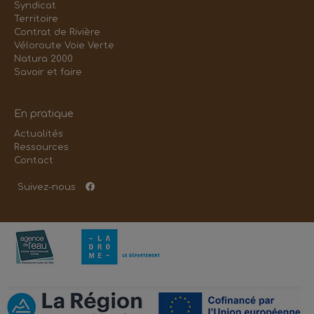
Syndicat
Territoire
Contrat de Rivière
Véloroute Voie Verte
Natura 2000
Savoir et faire
En pratique
Actualités
Ressources
Contact
Suivez-nous