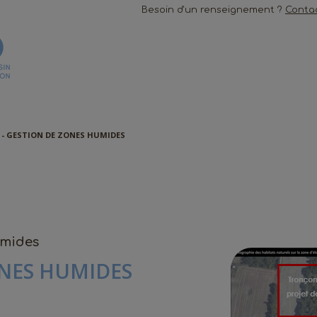
Besoin d'un renseignement ?
Conta
 - GESTION DE ZONES HUMIDES
umides
ONES HUMIDES