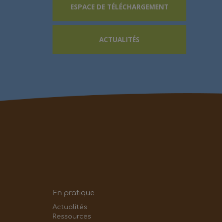
ESPACE DE TÉLÉCHARGEMENT
ACTUALITÉS
En pratique
Actualités
Ressources