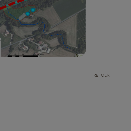
RETOUR