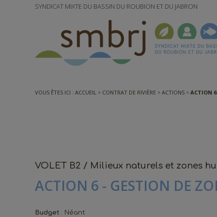
SYNDICAT MIXTE DU BASSIN DU ROUBION ET DU JABRON
VOUS ÊTES ICI :
ACCUEIL
CONTRAT DE RIVIÈRE
ACTIONS
ACTION 6
VOLET B2 / Milieux naturels et zones h
ACTION 6 - GESTION DE Z
Budget
: Néant