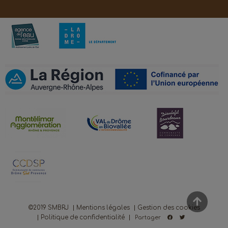
©2019 SMBRJ
Mentions légales
Gestion des cookies
Politique de confidentialité
Partager