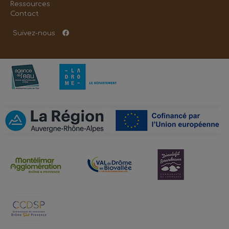
Ressources
Contact
Suivez-nous