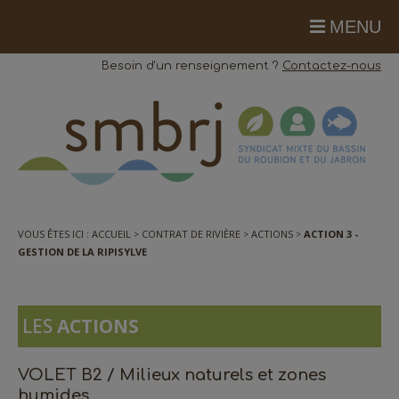
MENU
Besoin d'un renseignement ?
Contactez-nous
VOUS ÊTES ICI :
ACCUEIL
CONTRAT DE RIVIÈRE
ACTIONS
ACTION 3 -
GESTION DE LA RIPISYLVE
LES
ACTIONS
VOLET B2 / Milieux naturels et zones
humides