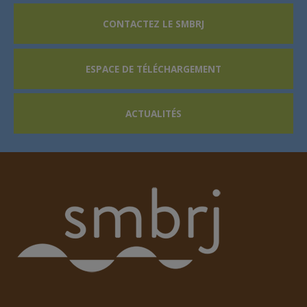
CONTACTEZ LE SMBRJ
ESPACE DE TÉLÉCHARGEMENT
ACTUALITÉS