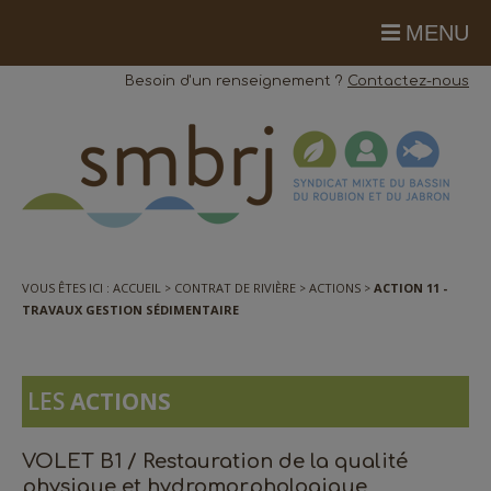
MENU
Besoin d'un renseignement ?
Contactez-nous
VOUS ÊTES ICI :
ACCUEIL
CONTRAT DE RIVIÈRE
ACTIONS
ACTION 11 -
TRAVAUX GESTION SÉDIMENTAIRE
LES
ACTIONS
VOLET B1 / Restauration de la qualité
physique et hydromorphologique