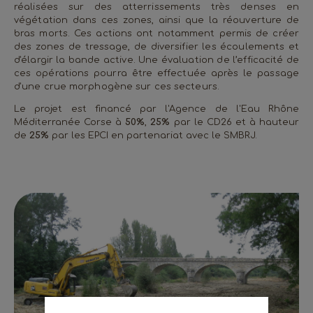
réalisées sur des atterrissements très denses en
végétation dans ces zones, ainsi que la réouverture de
bras morts. Ces actions ont notamment permis de créer
des zones de tressage, de diversifier les écoulements et
d'élargir la bande active. Une évaluation de l’efficacité de
ces opérations pourra être effectuée après le passage
d'une crue morphogène sur ces secteurs.
Le projet est financé par l'Agence de l'Eau Rhône
Méditerranée Corse à
50%
,
25%
par le CD26 et à hauteur
de
25%
par les EPCI en partenariat avec le SMBRJ.