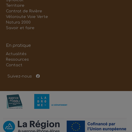
Syndicat
Territoire
Contrat de Rivière
Véloroute Voie Verte
Natura 2000
Savoir et faire
En pratique
Actualités
Ressources
Contact
Suivez-nous