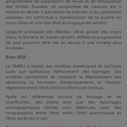
programmées de suppression de seuils et de restauration
des formes fluviales, un programme de mesures est à
mettre en œuvre. Il permettra de préciser si les opérations
réalisées ont contribué à l’amélioration de la qualité du
cours d’eau et si le bon état écologique est atteint.
L'objectif principale est d’établir l’état global des cours
d’eau, à l’échelle du bassin versant, différents programmes
de suivi pourront être mis en œuvre à une échelle plus
localisée.
Bilan 2025 :
Le SMBRJ a réalisé des modèles numériques de surfaces
suite aux opérations d’effacement des barrages. Ces
modèles permettent de comparer le déplacement des
sédiments, la formation d'atterrissements et l’érosion
régressive entre l’état initial et l’état post-travaux.
Après les différentes actions de broyage et de
scarification, des bilans ainsi que des reportages
photographiques (drone) sont effectués, avec des
comparaisons entre l’état initial, l’état post-travaux et
l’état après les crues.