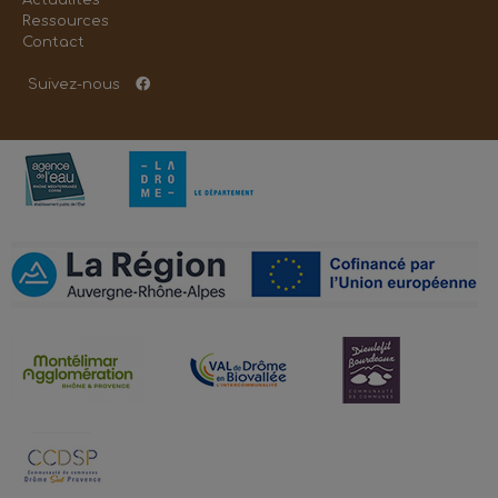
Ressources
Contact
Suivez-nous