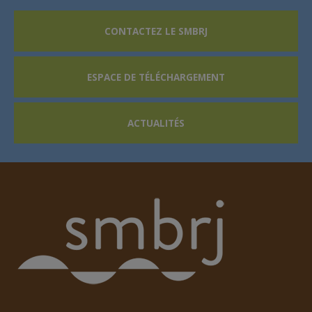
CONTACTEZ LE SMBRJ
ESPACE DE TÉLÉCHARGEMENT
ACTUALITÉS