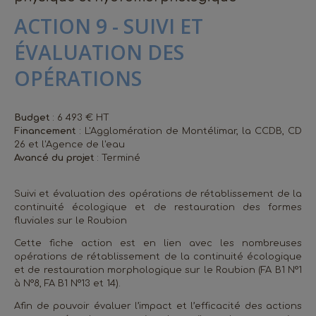
ACTION 9 - SUIVI ET
ÉVALUATION DES
OPÉRATIONS
Budget
: 6 493 € HT
Financement
: L'Agglomération de Montélimar, la CCDB, CD
26 et l'Agence de l'eau
Avancé du projet
: Terminé
Suivi et évaluation des opérations de rétablissement de la
continuité écologique et de restauration des formes
fluviales sur le Roubion
Cette fiche action est en lien avec les nombreuses
opérations de rétablissement de la continuité écologique
et de restauration morphologique sur le Roubion (FA B1 N°1
à N°8, FA B1 N°13 et 14).
Afin de pouvoir évaluer l’impact et l’efficacité des actions