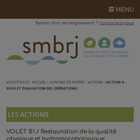
MENU
Besoin d'un renseignement ?
Contactez-nous
VOUS ÊTES ICI :
ACCUEIL
CONTRAT DE RIVIÈRE
ACTIONS
ACTION 9 -
SUIVI ET ÉVALUATION DES OPÉRATIONS
LES
ACTIONS
VOLET B1 / Restauration de la qualité
physique et hydromorphologique